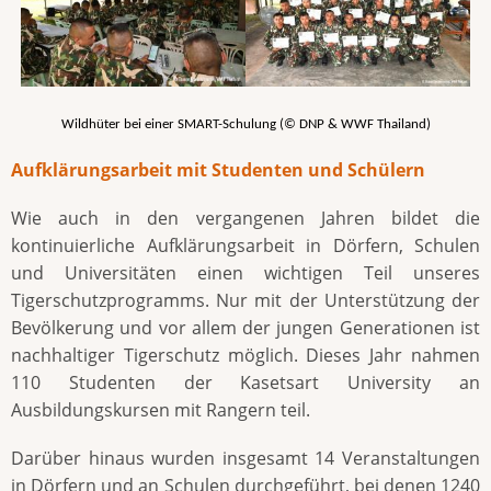
Wildhüter bei einer SMART-Schulung (© DNP & WWF Thailand)
Aufklärungsarbeit mit Studenten und Schülern
Wie auch in den vergangenen Jahren bildet die
kontinuierliche Aufklärungsarbeit in Dörfern, Schulen
und Universitäten einen wichtigen Teil unseres
Tigerschutzprogramms. Nur mit der Unterstützung der
Bevölkerung und vor allem der jungen Generationen ist
nachhaltiger Tigerschutz möglich. Dieses Jahr nahmen
110 Studenten der Kasetsart University an
Ausbildungskursen mit Rangern teil.
Darüber hinaus wurden insgesamt 14 Veranstaltungen
in Dörfern und an Schulen durchgeführt, bei denen 1240