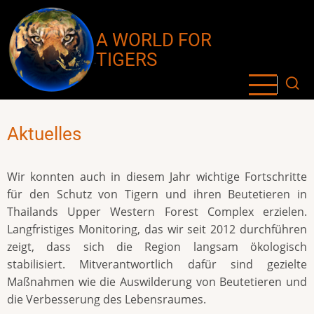
Direkt
zum
A WORLD FOR
Inhalt
TIGERS
Aktuelles
Wir konnten auch in diesem Jahr wichtige Fortschritte
für den Schutz von Tigern und ihren Beutetieren in
Thailands Upper Western Forest Complex erzielen.
Langfristiges Monitoring, das wir seit 2012 durchführen
zeigt, dass sich die Region langsam ökologisch
stabilisiert. Mitverantwortlich dafür sind gezielte
Maßnahmen wie die Auswilderung von Beutetieren und
die Verbesserung des Lebensraumes.