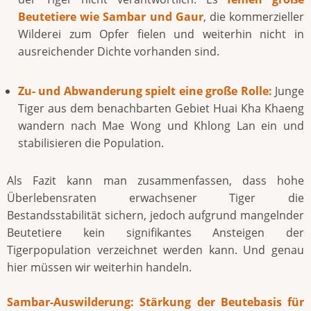
Beutetiere wie Sambar und Gaur
, die kommerzieller
Wilderei zum Opfer fielen und weiterhin nicht in
ausreichender Dichte vorhanden sind.
Zu- und Abwanderung spielt eine große Rolle:
Junge
Tiger aus dem benachbarten Gebiet Huai Kha Khaeng
wandern nach Mae Wong und Khlong Lan ein und
stabilisieren die Population.
Als Fazit kann man zusammenfassen, dass hohe
Überlebensraten erwachsener Tiger die
Bestandsstabilität sichern, jedoch aufgrund mangelnder
Beutetiere kein signifikantes Ansteigen der
Tigerpopulation verzeichnet werden kann. Und genau
hier müssen wir weiterhin handeln.
Sambar-Auswilderung: Stärkung der Beutebasis für