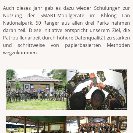
Auch dieses Jahr gab es dazu wieder Schulungen zur
Nutzung der SMART-Mobilgeräte im Khlong Lan
Nationalpark. 50 Ranger aus allen drei Parks nahmen
daran teil. Diese Initiative entspricht unserem Ziel, die
Patrouillenarbeit durch höhere Datenqualität zu stärken
und schrittweise von papierbasierten Methoden
wegzukommen.