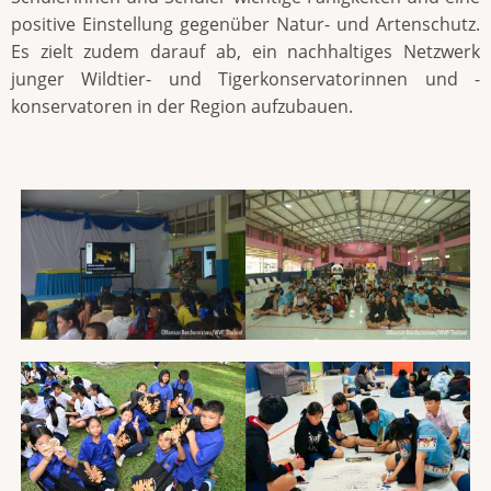
positive Einstellung gegenüber Natur- und Artenschutz.
Es zielt zudem darauf ab, ein nachhaltiges Netzwerk
junger Wildtier- und Tigerkonservatorinnen und -
konservatoren in der Region aufzubauen.