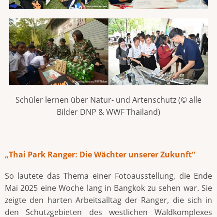
Schüler lernen über Natur- und Artenschutz (© alle
Bilder DNP & WWF Thailand)
„Thai Park Ranger: Die Wächter unserer Zukunft“
So lautete das Thema einer Fotoausstellung, die Ende
Mai 2025 eine Woche lang in Bangkok zu sehen war. Sie
zeigte den harten Arbeitsalltag der Ranger, die sich in
den Schutzgebieten des westlichen Waldkomplexes