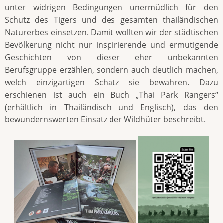
unter widrigen Bedingungen unermüdlich für den
Schutz des Tigers und des gesamten thailändischen
Naturerbes einsetzen. Damit wollten wir der städtischen
Bevölkerung nicht nur inspirierende und ermutigende
Geschichten von dieser eher unbekannten
Berufsgruppe erzählen, sondern auch deutlich machen,
welch einzigartigen Schatz sie bewahren. Dazu
erschienen ist auch ein Buch „Thai Park Rangers“
(erhältlich in Thailändisch und Englisch), das den
bewundernswerten Einsatz der Wildhüter beschreibt.