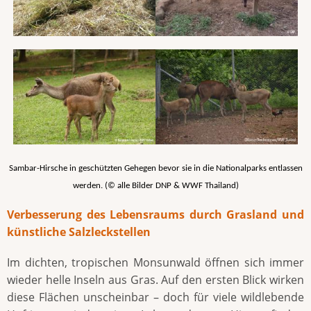
Sambar-Hirsche in geschützten Gehegen bevor sie in die Nationalparks entlassen
werden. (© alle Bilder DNP & WWF Thailand)
Verbesserung des Lebensraums durch Grasland und
künstliche Salzleckstellen
Im dichten, tropischen Monsunwald öffnen sich immer
wieder helle Inseln aus Gras. Auf den ersten Blick wirken
diese Flächen unscheinbar – doch für viele wildlebende