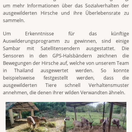
um mehr Informationen über das Sozialverhalten der
ausgewilderten Hirsche und ihre Überlebensrate zu
sammeln.
Um Erkenntnisse für das künftige
Auswilderungsprogramm zu gewinnen, sind einige
Sambar mit Satellitensendern ausgestattet. Die
Sensoren in den GPS-Halsbändern zeichnen die
Bewegungen der Hirsche auf, welche von unserem Team
in Thailand ausgewertet werden. So konnte
beispielsweise festgestellt werden, dass die
ausgewilderten Tiere schnell Verhaltensmuster
annehmen, die denen ihrer wilden Verwandten ähneln.