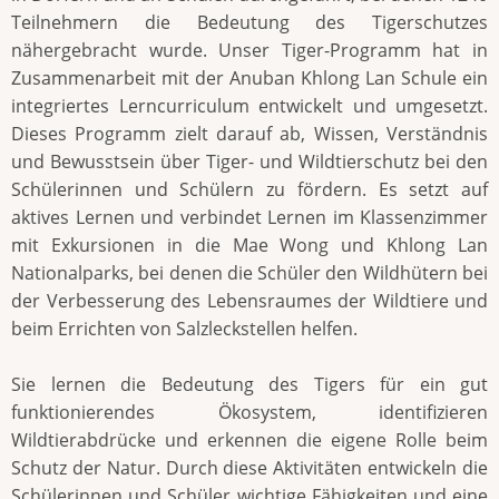
Teilnehmern die Bedeutung des Tigerschutzes
nähergebracht wurde. Unser Tiger-Programm hat in
Zusammenarbeit mit der Anuban Khlong Lan Schule ein
integriertes Lerncurriculum entwickelt und umgesetzt.
Dieses Programm zielt darauf ab, Wissen, Verständnis
und Bewusstsein über Tiger- und Wildtierschutz bei den
Schülerinnen und Schülern zu fördern. Es setzt auf
aktives Lernen und verbindet Lernen im Klassenzimmer
mit Exkursionen in die Mae Wong und Khlong Lan
Nationalparks, bei denen die Schüler den Wildhütern bei
der Verbesserung des Lebensraumes der Wildtiere und
beim Errichten von Salzleckstellen helfen.
Sie lernen die Bedeutung des Tigers für ein gut
funktionierendes Ökosystem, identifizieren
Wildtierabdrücke und erkennen die eigene Rolle beim
Schutz der Natur. Durch diese Aktivitäten entwickeln die
Schülerinnen und Schüler wichtige Fähigkeiten und eine