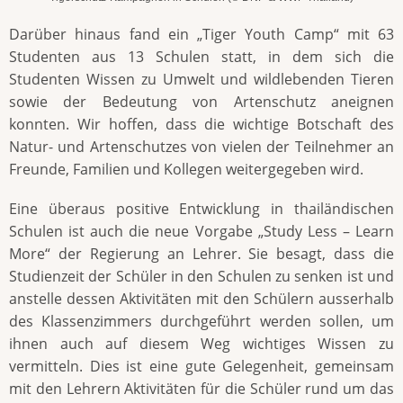
Darüber hinaus fand ein „Tiger Youth Camp“ mit 63
Studenten aus 13 Schulen statt, in dem sich die
Studenten Wissen zu Umwelt und wildlebenden Tieren
sowie der Bedeutung von Artenschutz aneignen
konnten. Wir hoffen, dass die wichtige Botschaft des
Natur- und Artenschutzes von vielen der Teilnehmer an
Freunde, Familien und Kollegen weitergegeben wird.
Eine überaus positive Entwicklung in thailändischen
Schulen ist auch die neue Vorgabe „Study Less – Learn
More“ der Regierung an Lehrer. Sie besagt, dass die
Studienzeit der Schüler in den Schulen zu senken ist und
anstelle dessen Aktivitäten mit den Schülern ausserhalb
des Klassenzimmers durchgeführt werden sollen, um
ihnen auch auf diesem Weg wichtiges Wissen zu
vermitteln. Dies ist eine gute Gelegenheit, gemeinsam
mit den Lehrern Aktivitäten für die Schüler rund um das