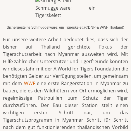
Sichergestellte Schmuggelware: ein Tigerskelett.(©DNP & WWF Thailand)
Für unsere weitere Arbeit bedeutet dies, dass sich der
bisher auf Thailand gerichtete Fokus der
Tigerschutzarbeit nach Myanmar ausweiten wird. Mit
Hilfe zahlreicher Unterstützer und Tigerfreunde konnten
wir dieses Jahr mit der A World for Tigers Foundation die
benötigten Gelder zur Verfügung stellen, um gemeinsam
mit dem
WWF
eine erste Rangerstation in Myanmar zu
bauen, die es den Wildhütern vor Ort ermöglichen wird,
regelmässige Patrouillen zum Schutz der Tiger
durchzuführen. Der Bau dieser Station stellt einen
wichtigen ersten Schritt dar, um das
Tigerschutzprogramm in Myanmar Schritt für Schritt
nach dem gut funktionierenden thailändischen Vorbild