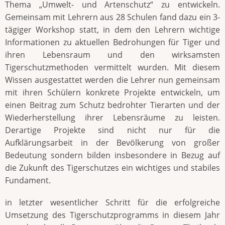
Thema „Umwelt- und Artenschutz“ zu entwickeln.
Gemeinsam mit Lehrern aus 28 Schulen fand dazu ein 3-
tägiger Workshop statt, in dem den Lehrern wichtige
Informationen zu aktuellen Bedrohungen für Tiger und
ihren Lebensraum und den wirksamsten
Tigerschutzmethoden vermittelt wurden. Mit diesem
Wissen ausgestattet werden die Lehrer nun gemeinsam
mit ihren Schülern konkrete Projekte entwickeln, um
einen Beitrag zum Schutz bedrohter Tierarten und der
Wiederherstellung ihrer Lebensräume zu leisten.
Derartige Projekte sind nicht nur für die
Aufklärungsarbeit in der Bevölkerung von großer
Bedeutung sondern bilden insbesondere in Bezug auf
die Zukunft des Tigerschutzes ein wichtiges und stabiles
Fundament.
in letzter wesentlicher Schritt für die erfolgreiche
Umsetzung des Tigerschutzprogramms in diesem Jahr