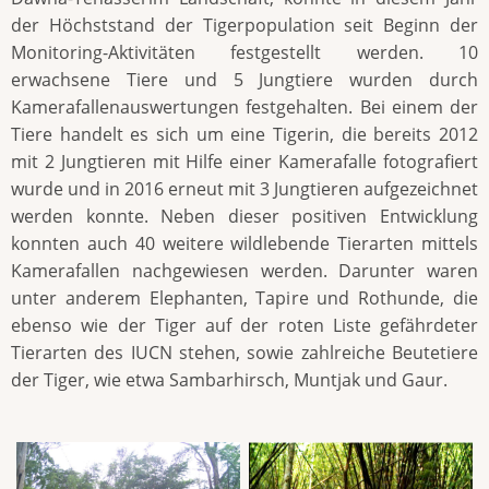
der Höchststand der Tigerpopulation seit Beginn der
Monitoring-Aktivitäten festgestellt werden. 10
erwachsene Tiere und 5 Jungtiere wurden durch
Kamerafallenauswertungen festgehalten. Bei einem der
Tiere handelt es sich um eine Tigerin, die bereits 2012
mit 2 Jungtieren mit Hilfe einer Kamerafalle fotografiert
wurde und in 2016 erneut mit 3 Jungtieren aufgezeichnet
werden konnte. Neben dieser positiven Entwicklung
konnten auch 40 weitere wildlebende Tierarten mittels
Kamerafallen nachgewiesen werden. Darunter waren
unter anderem Elephanten, Tapire und Rothunde, die
ebenso wie der Tiger auf der roten Liste gefährdeter
Tierarten des IUCN stehen, sowie zahlreiche Beutetiere
der Tiger, wie etwa Sambarhirsch, Muntjak und Gaur.