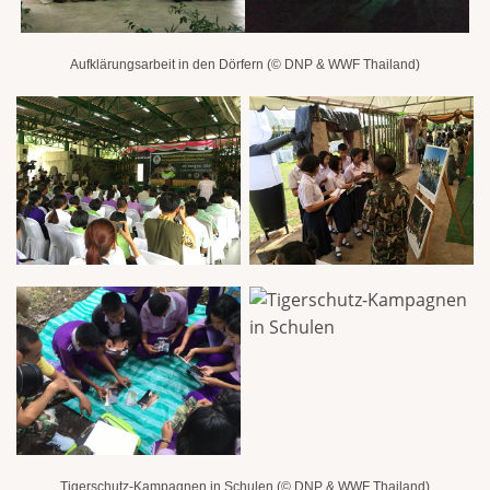
Aufklärungsarbeit in den Dörfern (
​© DNP & WWF Thailand)
Tigerschutz-Kampagnen in Schulen (
© DNP & WWF Thailand)