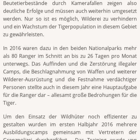
Beutetierbestände durch Kamerafallen zeigen also
deutliche Erfolge und müssen auch weiterhin umgesetzt
werden. Nur so ist es möglich, Wilderei zu verhindern
und ein Wachstum der Tigerpopulation in diesem Gebiet
zu gewährleisten.
In 2016 waren dazu in den beiden Nationalparks mehr
als 80 Ranger im Schnitt an bis zu 26 Tagen pro Monat
unterwegs. Das Auffinden und die Zerstörung illegaler
Camps, die Beschlagnahmung von Waffen und weiterer
Wilderer-Ausrüstung und die Festnahme verdächtiger
Personen stellte auch in diesem Jahr eine Hauptaufgabe
für die Ranger dar – allesamt große Bedrohungen für die
Tiger.
Um den Einsatz der Wildhüter noch effizienter zu
gestalten wurden im ersten Halbjahr 2016 mehrere
Ausbildungscamps gemeinsam mit Vertretern der