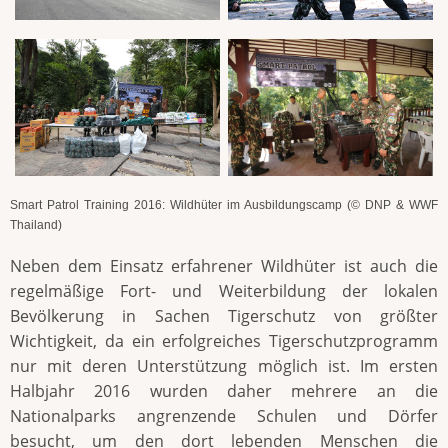
Smart Patrol Training 2016: Wildhüter im Ausbildungscamp (© DNP & WWF
Thailand)
Neben dem Einsatz erfahrener Wildhüter ist auch die
regelmäßige Fort- und Weiterbildung der lokalen
Bevölkerung in Sachen Tigerschutz von größter
Wichtigkeit, da ein erfolgreiches Tigerschutzprogramm
nur mit deren Unterstützung möglich ist. Im ersten
Halbjahr 2016 wurden daher mehrere an die
Nationalparks angrenzende Schulen und Dörfer
besucht, um den dort lebenden Menschen die