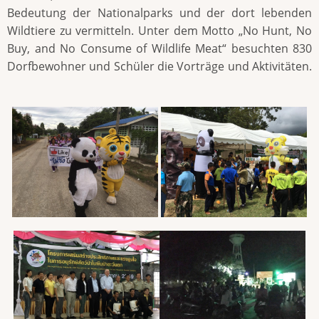
Bedeutung der Nationalparks und der dort lebenden
Wildtiere zu vermitteln. Unter dem Motto „No Hunt, No
Buy, and No Consume of Wildlife Meat“ besuchten 830
Dorfbewohner und Schüler die Vorträge und Aktivitäten.