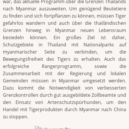
war, das aktuelle Programm über die Grenzen Thailands
nach Myanmar auszuweiten. Um genügend Beutetiere
zu finden und sich fortpflanzen zu können, müssen Tiger
gefahrlos wandern und auch über die thailändischen
Grenzen hinweg in Myanmar neuen Lebensraum
besiedeln können. Ein großes Ziel ist daher,
Schutzgebiete in Thailand mit Nationalparks auf
myanmarischer Seite zu verbinden, um die
Bewegungsfreiheit des Tigers zu erhalten. Auch das
erfolgreiche Rangerprogramm, sowie die
Zusammenarbeit mit der Regierung und lokalen
Gemeinden müssen in Myanmar umgesetzt werden.
Dazu kommt die Notwendigkeit von verbesserten
Grenzkontrollen durch gut ausgebildete Zollbeamte und
den Einsatz von Artenschutzspürhunden, um den
Handel mit Tigerprodukten durch Myanmar nach China
zu stoppen.