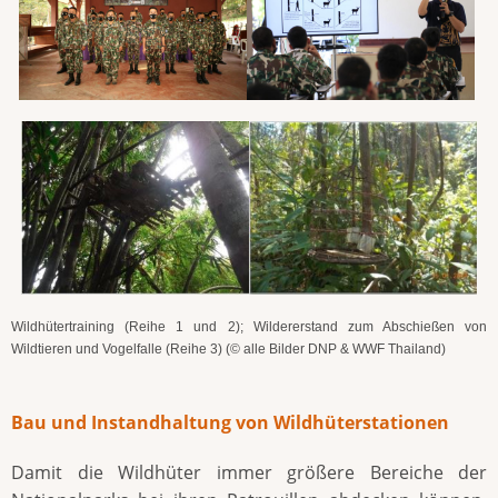
Wildhütertraining (Reihe 1 und 2); Wildererstand zum Abschießen von
Wildtieren und Vogelfalle (Reihe 3) (© alle Bilder DNP & WWF Thailand)
Bau und Instandhaltung von Wildhüterstationen
Damit die Wildhüter immer größere Bereiche der