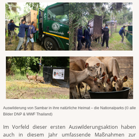
Auswilderung von Sambar in ihre natürliche Heimat – die Nationalparks (© alle
Bilder DNP & WWF Thailand)
Im Vorfeld dieser ersten Auswilderungsaktion haben
auch in diesem Jahr umfassende Maßnahmen zur