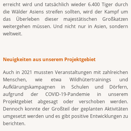
erreicht wird und tatsächlich wieder 6.400 Tiger durch
die Wälder Asiens streifen sollten, wird der Kampf um
das Überleben dieser majestätischen Großkatzen
weitergehen müssen. Und nicht nur in Asien, sondern
weltweit.
Neuigkeiten aus unserem Projektgebiet
Auch in 2021 mussten Veranstaltungen mit zahlreichen
Menschen, wie etwa Wildhütertrainings und
Aufklärungskampagnen in Schulen und Dörfern,
aufgrund der COVID-19-Pandemie in unserem
Projektgebiet abgesagt oder verschoben werden.
Dennoch konnte der Großteil der geplanten Aktivitäten
umgesetzt werden und es gibt positive Entwicklungen zu
berichten.