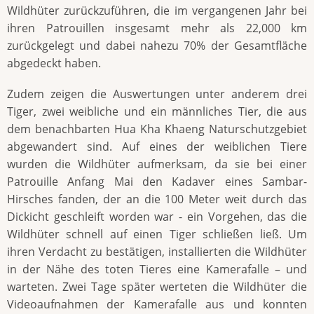
Wildhüter zurückzuführen, die im vergangenen Jahr bei
ihren Patrouillen insgesamt mehr als 22,000 km
zurückgelegt und dabei nahezu 70% der Gesamtfläche
abgedeckt haben.
Zudem zeigen die Auswertungen unter anderem drei
Tiger, zwei weibliche und ein männliches Tier, die aus
dem benachbarten Hua Kha Khaeng Naturschutzgebiet
abgewandert sind. Auf eines der weiblichen Tiere
wurden die Wildhüter aufmerksam, da sie bei einer
Patrouille Anfang Mai den Kadaver eines Sambar-
Hirsches fanden, der an die 100 Meter weit durch das
Dickicht geschleift worden war - ein Vorgehen, das die
Wildhüter schnell auf einen Tiger schließen ließ. Um
ihren Verdacht zu bestätigen, installierten die Wildhüter
in der Nähe des toten Tieres eine Kamerafalle – und
warteten. Zwei Tage später werteten die Wildhüter die
Videoaufnahmen der Kamerafalle aus und konnten