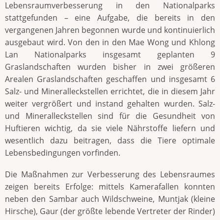
Lebensraumverbesserung in den Nationalparks
stattgefunden – eine Aufgabe, die bereits in den
vergangenen Jahren begonnen wurde und kontinuierlich
ausgebaut wird. Von den in den Mae Wong und Khlong
Lan Nationalparks insgesamt geplanten 9
Graslandschaften wurden bisher in zwei größeren
Arealen Graslandschaften geschaffen und insgesamt 6
Salz- und Mineralleckstellen errichtet, die in diesem Jahr
weiter vergrößert und instand gehalten wurden. Salz-
und Mineralleckstellen sind für die Gesundheit von
Huftieren wichtig, da sie viele Nährstoffe liefern und
wesentlich dazu beitragen, dass die Tiere optimale
Lebensbedingungen vorfinden.
Die Maßnahmen zur Verbesserung des Lebensraumes
zeigen bereits Erfolge: mittels Kamerafallen konnten
neben den Sambar auch Wildschweine, Muntjak (kleine
Hirsche), Gaur (der größte lebende Vertreter der Rinder)