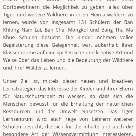
Dorfbewohnern die Möglichkeit zu geben, alles über
Tiger und weitere Wildtiere in ihren Heimatwäldern zu
lernen, wurde von insgesamt 131 Schülern der Ban
Khlong Nam Lai, Ban Chai Mongkol und Bang Tha Ma
Khue Schulen besucht. Die Kinder nehmen voller
Begeisterung diese Gelegenheit war, außerhalb ihrer
Klassenräume auf eine spielerische und kreative Art und
Weise über das Leben und die Bedeutung der Wildtiere
und ihrer Wälder zu lernen.
Unser Ziel ist, mittels dieser neuen und kreativen
Lernstrategien das Interesse der Kinder und ihrer Eltern
für Naturschutzarbeit zu wecken, so dass sich die
Menschen bewusst für die Erhaltung der natürlichen
Ressourcen und der Umwelt einsetzen. Das Tiger
Lernzentrum wird auch rege von Lehrern weiterer
Schulen besucht, die sich für die Inhalte und auch die
besondere Art der Wissensvermittlung interessieren,