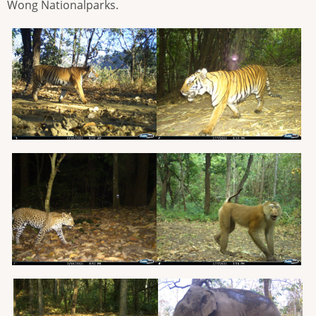
Wong Nationalparks.