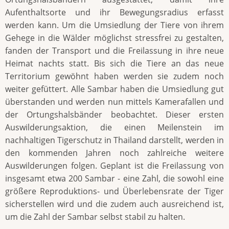
Aufenthaltsorte und ihr Bewegungsradius erfasst
werden kann. Um die Umsiedlung der Tiere von ihrem
Gehege in die Wälder möglichst stressfrei zu gestalten,
fanden der Transport und die Freilassung in ihre neue
Heimat nachts statt. Bis sich die Tiere an das neue
Territorium gewöhnt haben werden sie zudem noch
weiter gefüttert. Alle Sambar haben die Umsiedlung gut
überstanden und werden nun mittels Kamerafallen und
der Ortungshalsbänder beobachtet. Dieser ersten
Auswilderungsaktion, die einen Meilenstein im
nachhaltigen Tigerschutz in Thailand darstellt, werden in
den kommenden Jahren noch zahlreiche weitere
Auswilderungen folgen. Geplant ist die Freilassung von
insgesamt etwa 200 Sambar - eine Zahl, die sowohl eine
größere Reproduktions- und Überlebensrate der Tiger
sicherstellen wird und die zudem auch ausreichend ist,
um die Zahl der Sambar selbst stabil zu halten.