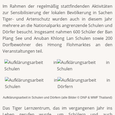
Im Rahmen der regelmäßig stattfindenden Aktivitäten
zur Sensibilisierung der lokalen Bevölkerung in Sachen
Tiger- und Artenschutz wurden auch in diesem Jahr
mehrere an die Nationalparks angrenzende Schulen und
Dörfer besucht. Insgesamt nahmen 600 Schüler der Ban
Plang See und Anuban Khlong Lan Schulen sowie 200
Dorfbewohner des Hmong Flohmarktes an den
Veranstaltungen teil.
Aufklärungsarbeit in Schulen und Dörfern (alle Bilder © DNP & WWF Thailand)
Das Tiger Lernzentrum, das im vergangenen Jahr ins
Leben gerufen wurde, um Schülern und auch