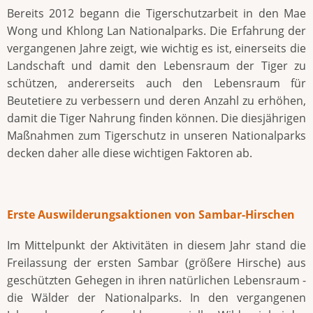
Bereits 2012 begann die Tigerschutzarbeit in den Mae
Wong und Khlong Lan Nationalparks. Die Erfahrung der
vergangenen Jahre zeigt, wie wichtig es ist, einerseits die
Landschaft und damit den Lebensraum der Tiger zu
schützen, andererseits auch den Lebensraum für
Beutetiere zu verbessern und deren Anzahl zu erhöhen,
damit die Tiger Nahrung finden können. Die diesjährigen
Maßnahmen zum Tigerschutz in unseren Nationalparks
decken daher alle diese wichtigen Faktoren ab.
Erste Auswilderungsaktionen von Sambar-Hirschen
Im Mittelpunkt der Aktivitäten in diesem Jahr stand die
Freilassung der ersten Sambar (größere Hirsche) aus
geschützten Gehegen in ihren natürlichen Lebensraum -
die Wälder der Nationalparks. In den vergangenen