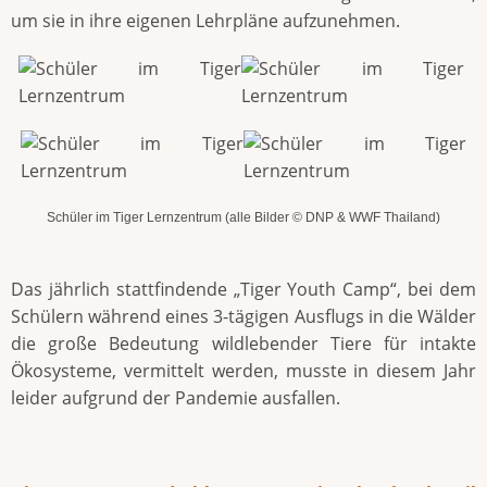
um sie in ihre eigenen Lehrpläne aufzunehmen.
Schüler im Tiger Lernzentrum (alle Bilder © DNP & WWF Thailand)
Das jährlich stattfindende „Tiger Youth Camp“, bei dem
Schülern während eines 3-tägigen Ausflugs in die Wälder
die große Bedeutung wildlebender Tiere für intakte
Ökosysteme, vermittelt werden, musste in diesem Jahr
leider aufgrund der Pandemie ausfallen.