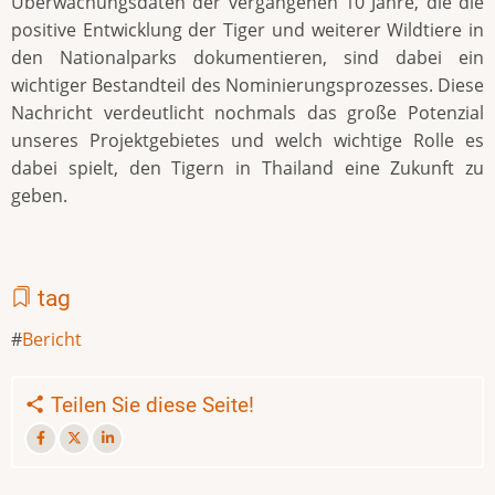
Überwachungsdaten der vergangenen 10 Jahre, die die
positive Entwicklung der Tiger und weiterer Wildtiere in
den Nationalparks dokumentieren, sind dabei ein
wichtiger Bestandteil des Nominierungsprozesses. Diese
Nachricht verdeutlicht nochmals das große Potenzial
unseres Projektgebietes und welch wichtige Rolle es
dabei spielt, den Tigern in Thailand eine Zukunft zu
geben.
tag
Bericht
Teilen Sie diese Seite!