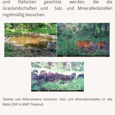
und Elefanten gesichtet werden, die die
Graslandschaften und Salz- und Mineralleckstellen
regelmäßig besuchen.
Sambar und Wildschweine besuchen Salz- und Mineralleckstellen (© alle
Bilder DNP & WWF Thailand)