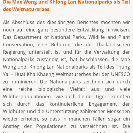
Die Mae Wong und Khlong Lan Nationalparks als Teil
des Weltnaturerbes
Als Abschluss des diesjährigen Berichtes möchten wir
noch auf eine ganz besondere Entwicklung hinweisen.
Das Department of National Parks, Wildlife and Plant
Conservation, eine Behörde, die der thailändischen
Regierung unterstellt ist und für die Verwaltung der
Nationalparks zuständig ist, hat beschlossen, die Mae
Wong und Khlong Lan Nationalparks als Teil des Thung
Yai - Huai Kha Khaeng Weltnaturerbes bei der UNESCO
zu nominieren. Die Nationalparks zeichnen sich durch
eine reiche biologische Vielfalt aus und viele
Wildtierpopulationen - wie auch die der Tiger - konnten
sich durch das kontinuierliche Engagement der
Wildhüter und die Unterstützung zahlreicher Menschen
wieder erholen, so dass in manchen Fällen sogar ein
Anstieg der Populationen zu verzeichnen ist. Die