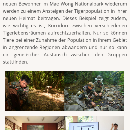
neuen Bewohner im Mae Wong Nationalpark wiederum
werden zu einem Ansteigen der Tigerpopulation in ihrer
neuen Heimat beitragen. Dieses Beispiel zeigt zudem,
wie wichtig es ist, Korridore zwischen verschiedenen
Tigerlebensräumen aufrechtzuerhalten. Nur so können
Tiere bei einer Zunahme der Population in ihrem Gebiet
in angrenzende Regionen abwandern und nur so kann
ein genetischer Austausch zwischen den Gruppen
stattfinden.