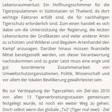
Lebensraumverlust. Ein Hoffnungsschimmer für die
Tigerpopulationen in Südostasien ist Thailand, da dort
wichtige Faktoren erfüllt sind, die für nachhaltigen
Tigerschutz erforderlich sind. Zum einen handelt es sich
dabei um die Unterstützung der Regierung, die letzten
Lebensräume der Großkatzen und vieler anderer Arten
zu schützen und Wilderei und illegalem Artenhandel den
Kampf anzusagen. Darüber hinaus müssen finanzielle
Mittel bereitgestellt werden, um dieser Verantwortung
nachzukommen und zu guter Letzt muss eine enge und
gut koordinierte Zusammenarbeit von
Umweltschutzorganisationen, Politik, Wissenschaft und
vor allem der lokalen Bevölkerung gewährleistet sein.
Bis zur Verdopplung der Tigerzahlen, ein Ziel das 2010
von allen 13 Tigerverbreitungsstaaten gemeinsam
festgelegt wurde, ist noch ein weiter Weg zu gehen.
Doch selbst wenn das globale „Tx2“ (Tiger mal zwei) - Ziel