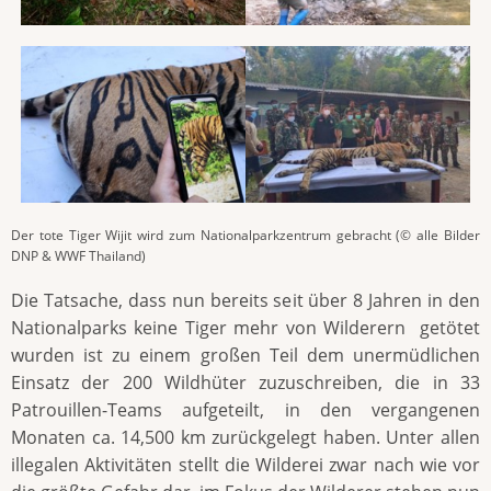
Der tote Tiger Wijit wird zum Nationalparkzentrum gebracht (© alle Bilder
DNP & WWF Thailand)
Die Tatsache, dass nun bereits seit über 8 Jahren in den
Nationalparks keine Tiger mehr von Wilderern getötet
wurden ist zu einem großen Teil dem unermüdlichen
Einsatz der 200 Wildhüter zuzuschreiben, die in 33
Patrouillen-Teams aufgeteilt, in den vergangenen
Monaten ca. 14,500 km zurückgelegt haben. Unter allen
illegalen Aktivitäten stellt die Wilderei zwar nach wie vor