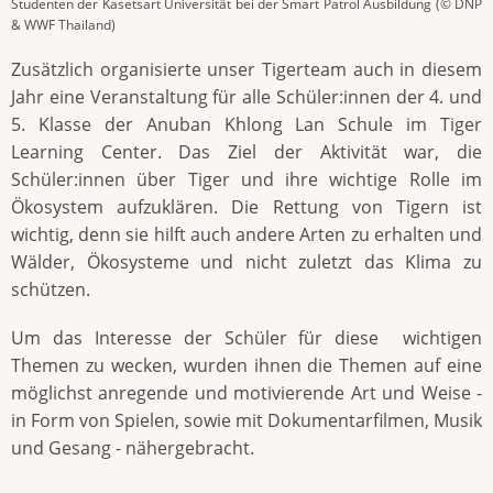
Studenten der Kasetsart Universität bei der Smart Patrol Ausbildung (© DNP
& WWF Thailand)
Zusätzlich organisierte unser Tigerteam auch in diesem
Jahr eine Veranstaltung für alle Schüler:innen der 4. und
5. Klasse der Anuban Khlong Lan Schule im Tiger
Learning Center. Das Ziel der Aktivität war, die
Schüler:innen über Tiger und ihre wichtige Rolle im
Ökosystem aufzuklären. Die Rettung von Tigern ist
wichtig, denn sie hilft auch andere Arten zu erhalten und
Wälder, Ökosysteme und nicht zuletzt das Klima zu
schützen.
Um das Interesse der Schüler für diese wichtigen
Themen zu wecken, wurden ihnen die Themen auf eine
möglichst anregende und motivierende Art und Weise -
in Form von Spielen, sowie mit Dokumentarfilmen, Musik
und Gesang - nähergebracht.