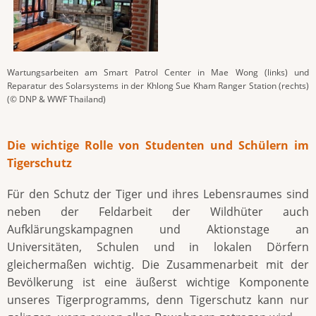
Wartungsarbeiten am Smart Patrol Center in Mae Wong (links) und
Reparatur des Solarsystems in der Khlong Sue Kham Ranger Station (rechts)
(© DNP & WWF Thailand)
Die wichtige Rolle von Studenten und Schülern im
Tigerschutz
Für den Schutz der Tiger und ihres Lebensraumes sind
neben der Feldarbeit der Wildhüter auch
Aufklärungskampagnen und Aktionstage an
Universitäten, Schulen und in lokalen Dörfern
gleichermaßen wichtig. Die Zusammenarbeit mit der
Bevölkerung ist eine äußerst wichtige Komponente
unseres Tigerprogramms, denn Tigerschutz kann nur