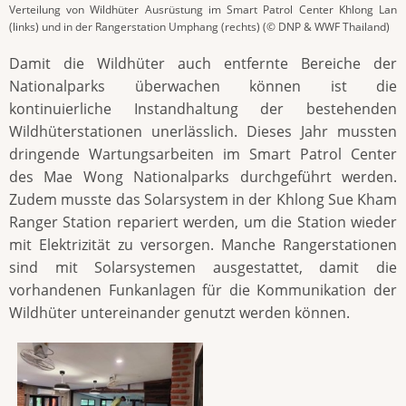
Verteilung von Wildhüter Ausrüstung im Smart Patrol Center Khlong Lan
(links) und in der Rangerstation Umphang (rechts) (© DNP & WWF Thailand)
Damit die Wildhüter auch entfernte Bereiche der
Nationalparks überwachen können ist die
kontinuierliche Instandhaltung der bestehenden
Wildhüterstationen unerlässlich. Dieses Jahr mussten
dringende Wartungsarbeiten im Smart Patrol Center
des Mae Wong Nationalparks durchgeführt werden.
Zudem musste das Solarsystem in der Khlong Sue Kham
Ranger Station repariert werden, um die Station wieder
mit Elektrizität zu versorgen. Manche Rangerstationen
sind mit Solarsystemen ausgestattet, damit die
vorhandenen Funkanlagen für die Kommunikation der
Wildhüter untereinander genutzt werden können.