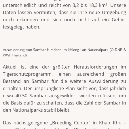
unterschiedlich und reicht von 3,2 bis 18,3 km². Unsere
Daten lassen vermuten, dass sie ihre neue Umgebung
noch erkunden und sich noch nicht auf ein Gebiet
festgelegt haben.
Auswilderung von Sambar-Hirschen im Khlong Lan Nationalpark (© DNP &
WWF Thailand)
Aktuell ist eine der größten Herausforderungen im
Tigerschutzprogramm, einen ausreichend großen
Bestand an Sambar für die weitere Auswilderung zu
erhalten. Der ursprüngliche Plan sieht vor, dass jährlich
etwa 40-50 Sambar ausgewildert werden müssen, um
die Basis dafür zu schaffen, dass die Zahl der Sambar in
den Nationalparks stabil bleibt.
Das nächstgelegene „Breeding Center“ in Khao Kho –