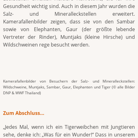
Gesundheit wichtig sind. Auch in diesem Jahr wurden die
Salz- und Mineralleckstellen erweitert.
Kamerafallenbilder zeigen, dass sie von den Sambar
sowie von Elephanten, Gaur (der größte lebende
Vertreter der Rinder), Muntjaks (kleine Hirsche) und
Wildschweinen rege besucht werden.
Kamerafallenbilder von Besuchern der Salz- und Mineralleckstellen:
Wildschweine, Muntjaks, Sambar, Gaur, Elephanten und Tiger (© alle Bilder
DNP & WWF Thailand)
Zum Abschluss…
„Jedes Mal, wenn ich ein Tigerweibchen mit Jungtieren
sehe, denke ich: „Was für ein Wunder!“ Dass in unserem