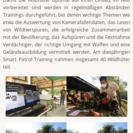
vorbereitet sind werden in regelmäßigen Abständen
Trainings durchgeführt, bei denen wichtige Themen wie
etwa die Auswertung von Kamerafallendaten, das Lesen
von Wildtierspuren, die erfolgreiche Zusammenarbeit
mit der Bevölkerung, das Aufspüren und die Festnahme
Verdächtiger, der richtige Umgang mit Waffen und eine
Geländeausbildung vermittelt werden. Am diesjährigen
Smart Patrol Training nahmen insgesamt 40 Wildhüter
teil.