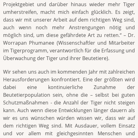
Projektgebiet und darüber hinaus wieder mehr Tiger
umherstreifen, macht mich einfach glücklich. Es zeigt,
dass wir mit unserer Arbeit auf dem richtigen Weg sind,
auch wenn noch mehr Anstrengungen nötig und
möglich sind, um diese gefährdete Art zu retten.“ – Dr.
Worrapan Phumanee (Wissenschaftler und Mitarbeiter
im Tigerprogramm, verantwortlich für die Erfassung und
Überwachung der Tiger und ihrer Beutetiere).
Wir sehen uns auch im kommenden Jahr mit zahlreichen
Herausforderungen konfrontiert. Eine der größten wird
dabei eine kontinuierliche Zunahme der
Beutetierpopulation sein, ohne die – selbst bei guten
Schutzmaßnahmen - die Anzahl der Tiger nicht steigen
kann. Auch wenn diese Entwicklungen länger dauern als
wir es uns wünschen würden wissen wir, dass wir auf
dem richtigen Weg sind. Mit Ausdauer, vollem Einsatz
und vor allem mit gleichgesinnten Menschen und