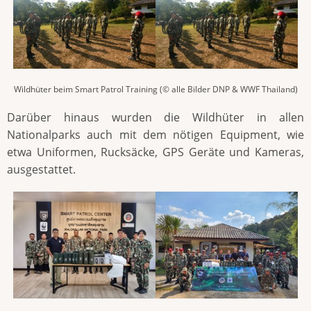
Wildhüter beim Smart Patrol Training (© alle Bilder DNP & WWF Thailand)
Darüber hinaus wurden die Wildhüter in allen
Nationalparks auch mit dem nötigen Equipment, wie
etwa Uniformen, Rucksäcke, GPS Geräte und Kameras,
ausgestattet.