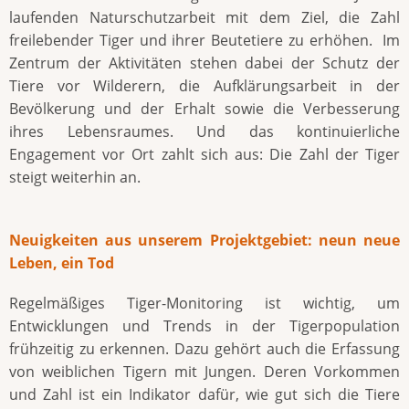
laufenden Naturschutzarbeit mit dem Ziel, die Zahl
freilebender Tiger und ihrer Beutetiere zu erhöhen. Im
Zentrum der Aktivitäten stehen dabei der Schutz der
Tiere vor Wilderern, die Aufklärungsarbeit in der
Bevölkerung und der Erhalt sowie die Verbesserung
ihres Lebensraumes. Und das kontinuierliche
Engagement vor Ort zahlt sich aus: Die Zahl der Tiger
steigt weiterhin an.
Neuigkeiten aus unserem Projektgebiet: neun neue
Leben, ein Tod
Regelmäßiges Tiger-Monitoring ist wichtig, um
Entwicklungen und Trends in der Tigerpopulation
frühzeitig zu erkennen. Dazu gehört auch die Erfassung
von weiblichen Tigern mit Jungen. Deren Vorkommen
und Zahl ist ein Indikator dafür, wie gut sich die Tiere