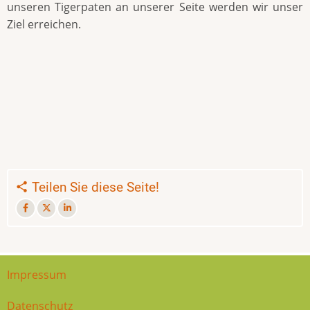
unseren Tigerpaten an unserer Seite werden wir unser
Ziel erreichen.
Teilen Sie diese Seite!
Impressum
Datenschutz